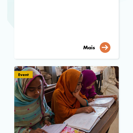
Mais
Event