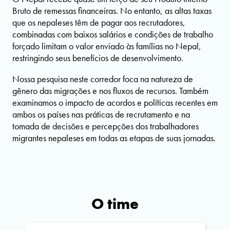
Bruto de remessas financeiras. No entanto, as altas taxas
que os nepaleses têm de pagar aos recrutadores,
combinadas com baixos salários e condições de trabalho
forçado limitam o valor enviado às famílias no Nepal,
restringindo seus benefícios de desenvolvimento.
Nossa pesquisa neste corredor foca na natureza de
gênero das migrações e nos fluxos de recursos. Também
examinamos o impacto de acordos e políticas recentes em
ambos os países nas práticas de recrutamento e na
tomada de decisões e percepções dos trabalhadores
migrantes nepaleses em todas as etapas de suas jornadas.
O time