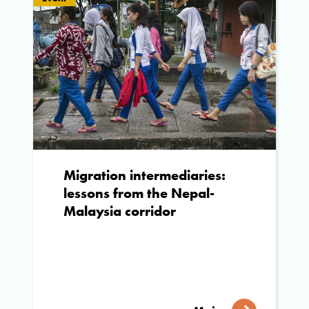
Migration intermediaries:
lessons from the Nepal-
Malaysia corridor