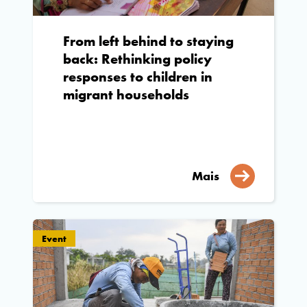
From left behind to staying
back: Rethinking policy
responses to children in
migrant households
Mais
Event