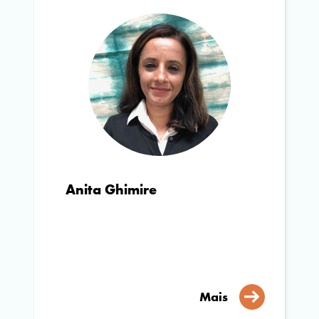
Anita Ghimire
Mais