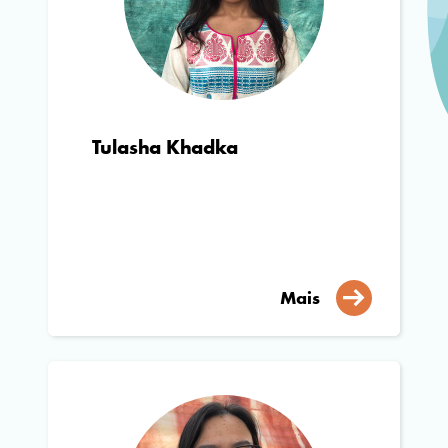
Tulasha Khadka
Mais