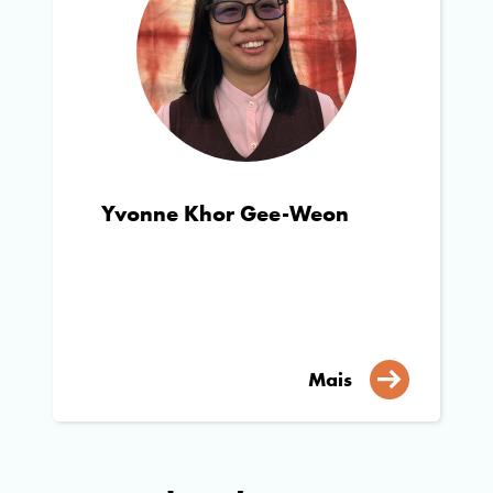
Yvonne Khor Gee-Weon
Mais