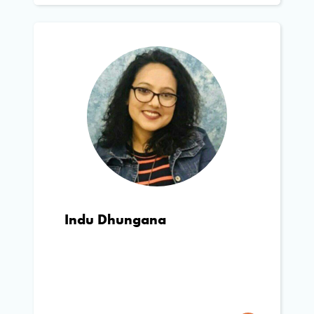
Indu Dhungana