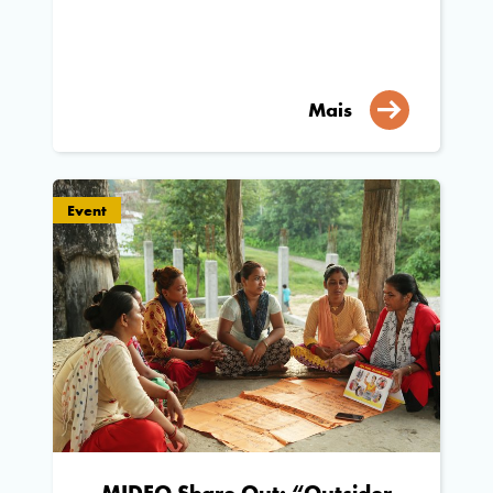
Mais
Event