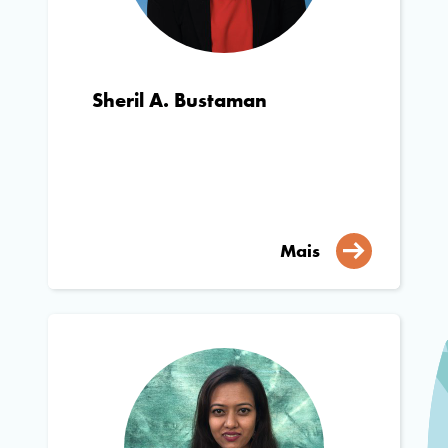
Sheril A. Bustaman
Mais